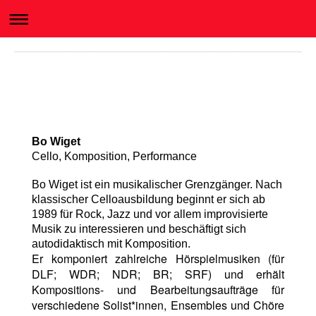
Bo Wiget
Cello, Komposition, Performance
Bo Wiget ist ein musikalischer Grenzgänger. Nach
klassischer Celloausbildung beginnt er sich ab
1989 für Rock, Jazz und vor allem improvisierte
Musik zu interessieren und beschäftigt sich
autodidaktisch mit Komposition.
Er komponiert zahlreiche Hörspielmusiken (für
DLF; WDR; NDR; BR; SRF) und erhält
Kompositions- und Bearbeitungsaufträge für
verschiedene Solist*innen, Ensembles und Chöre