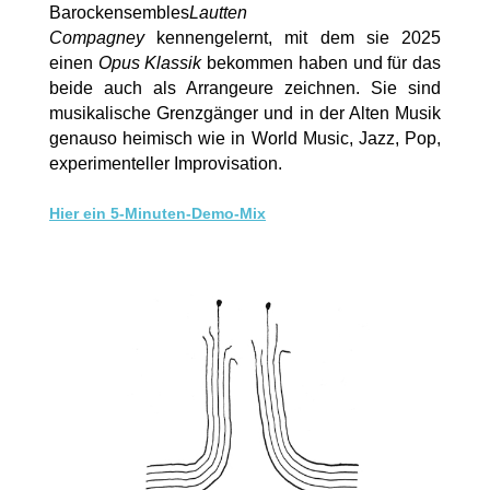
Barockensembles
Lautten
Compagney
kennengelernt, mit dem sie 2025
einen
Opus Klassik
bekommen haben und für das
beide auch als Arrangeure zeichnen. Sie sind
musikalische Grenzgänger und in der Alten Musik
genauso heimisch wie in World Music, Jazz, Pop,
experimenteller Improvisation.
Hier ein 5-Minuten-Demo-Mix