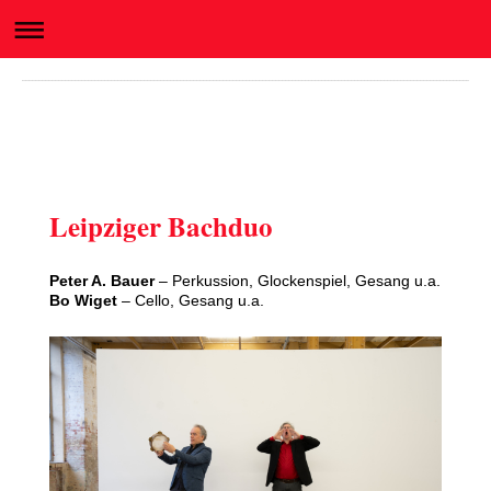
Leipziger Bachduo
Peter A. Bauer
– Perkussion, Glockenspiel, Gesang u.a.
Bo Wiget
– Cello, Gesang u.a.