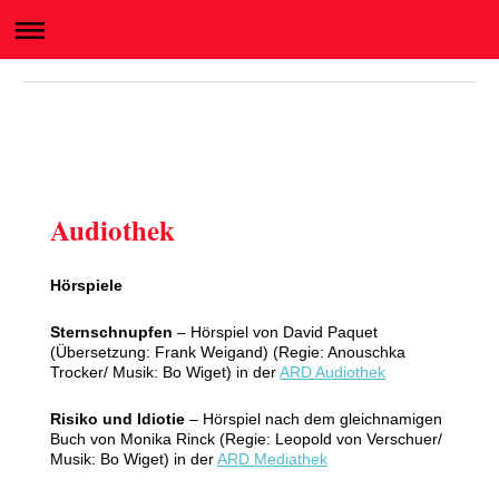
Audiothek
Hörspiele
Sternschnupfen
– Hörspiel von David Paquet
(Übersetzung: Frank Weigand) (Regie: Anouschka
Trocker/ Musik: Bo Wiget) in der
ARD Audiothek
Risiko und Idiotie
– Hörspiel nach dem gleichnamigen
Buch von Monika Rinck (Regie: Leopold von Verschuer/
Musik: Bo Wiget) in der
ARD Mediathek