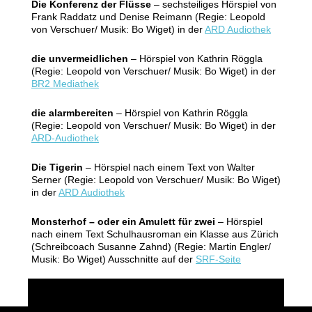
Die Konferenz der Flüsse
– sechsteiliges Hörspiel von
Frank Raddatz und Denise Reimann (Regie: Leopold
von Verschuer/ Musik: Bo Wiget) in der
ARD Audiothek
die unvermeidlichen
– Hörspiel von Kathrin Röggla
(Regie: Leopold von Verschuer/ Musik: Bo Wiget) in der
BR2 Mediathek
die alarmbereiten
– Hörspiel von Kathrin Röggla
(Regie: Leopold von Verschuer/ Musik: Bo Wiget) in der
ARD-Audiothek
Die Tigerin
– Hörspiel nach einem Text von Walter
Serner (Regie: Leopold von Verschuer/ Musik: Bo Wiget)
in der
ARD Audiothek
Monsterhof – oder ein Amulett für zwei
– Hörspiel
nach einem Text Schulhausroman ein Klasse aus Zürich
(Schreibcoach Susanne Zahnd) (Regie: Martin Engler/
Musik: Bo Wiget) Ausschnitte auf der
SRF-Seite